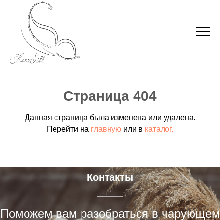
Страница 404
Данная страница была изменена или удалена.
Перейти на
главную
или в
каталог.
Контакты
Поможем вам разобраться в чарующем